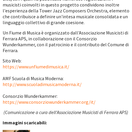
musicisti coinvolti in questo progetto condividono inoltre
l'esperienza della Tower Jazz Composers Orchestra, elemento
che contribuisce a definire un'intesa musicale consolidata e un
linguaggio collettivo di grande coesione.
Un Fiume di Musica è organizzato dall'Associazione Musicisti di
Ferrara APS, in collaborazione con il Consorzio
Wunderkammer, con il patrocinio e il contributo del Comune di
Ferrara.
Sito Web:
https://www.unfiumedimusica.it/
AMF Scuola di Musica Moderna:
http://www.scuoladimusicamoderna.it/
Consorzio Wunderkammer:
https://www.consorziowunderkammer.org/it/
(Comunicazione a cura dell'Associazione Musicisti di Ferrara APS)
Immagini scaricabili: