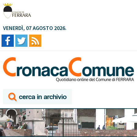
VENERDÌ, 07 AGOSTO 2026.