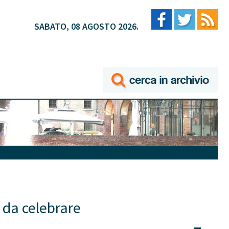
SABATO, 08 AGOSTO 2026.
i da celebrare