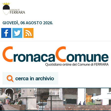
GIOVEDÌ, 06 AGOSTO 2026.