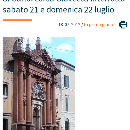
sabato 21 e domenica 22 luglio
18-07-2012 /
In primo piano