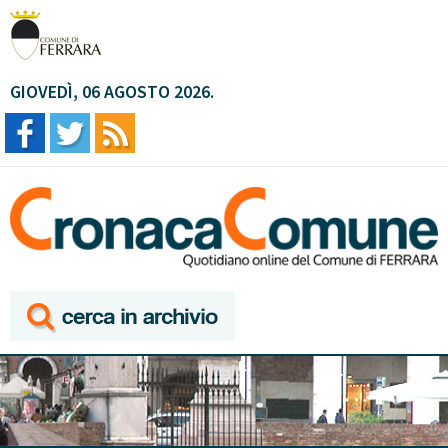
GIOVEDÌ, 06 AGOSTO 2026.