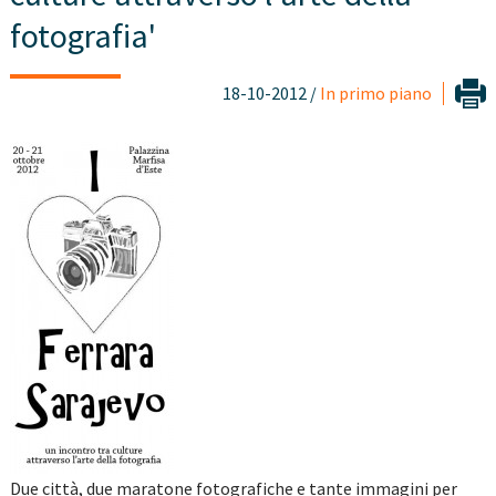
fotografia'
18-10-2012 /
In primo piano
Due città, due maratone fotografiche e tante immagini per