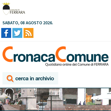
SABATO, 08 AGOSTO 2026.