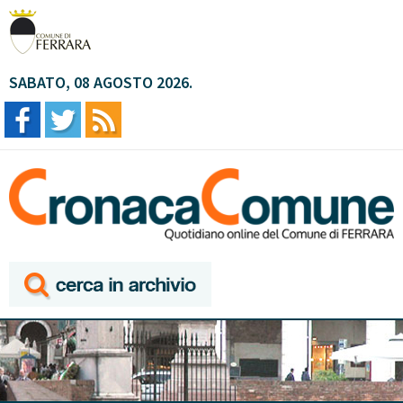
SABATO, 08 AGOSTO 2026.