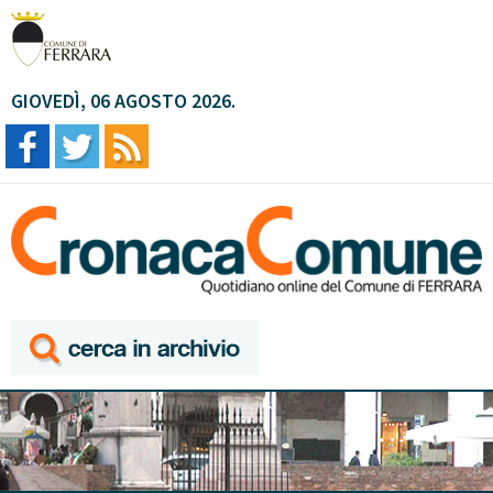
GIOVEDÌ, 06 AGOSTO 2026.