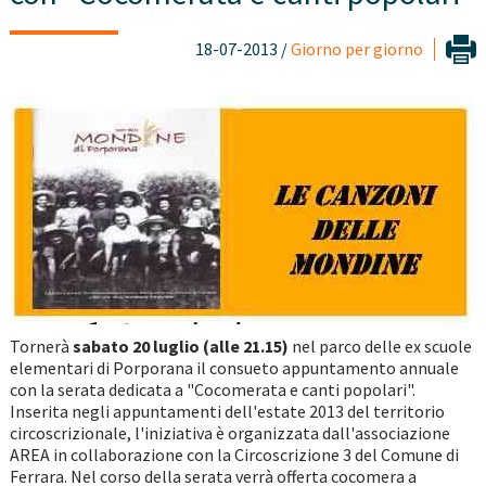
18-07-2013 /
Giorno per giorno
Tornerà
sabato 20 luglio (alle 21.15)
nel parco delle ex scuole
elementari di Porporana il consueto appuntamento annuale
con la serata dedicata a "Cocomerata e canti popolari".
Inserita negli appuntamenti dell'estate 2013 del territorio
circoscrizionale, l'iniziativa è organizzata dall'associazione
AREA in collaborazione con la Circoscrizione 3 del Comune di
Ferrara. Nel corso della serata verrà offerta cocomera a