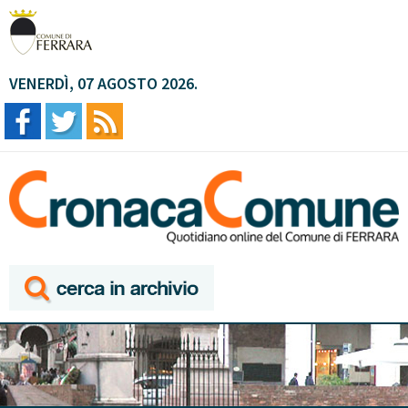
VENERDÌ, 07 AGOSTO 2026.