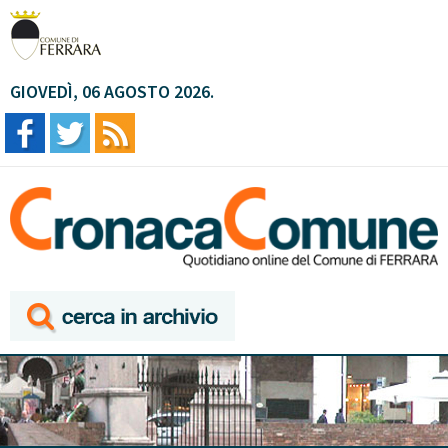
GIOVEDÌ, 06 AGOSTO 2026.