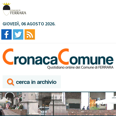
GIOVEDÌ, 06 AGOSTO 2026.