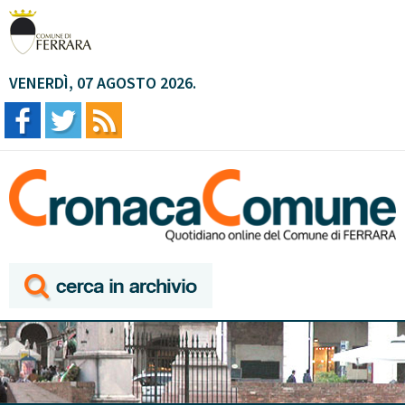
VENERDÌ, 07 AGOSTO 2026.