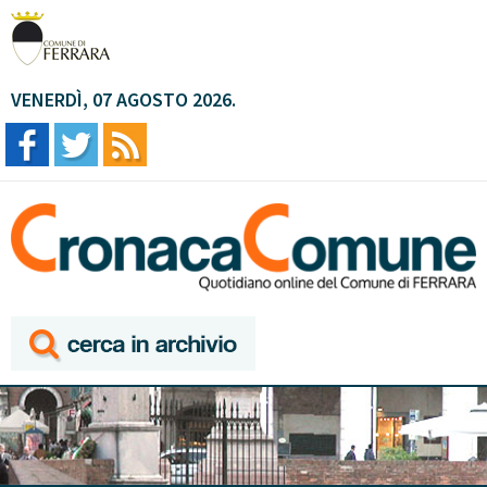
VENERDÌ, 07 AGOSTO 2026.