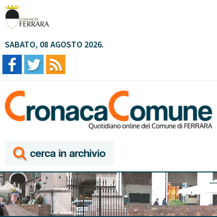
SABATO, 08 AGOSTO 2026.