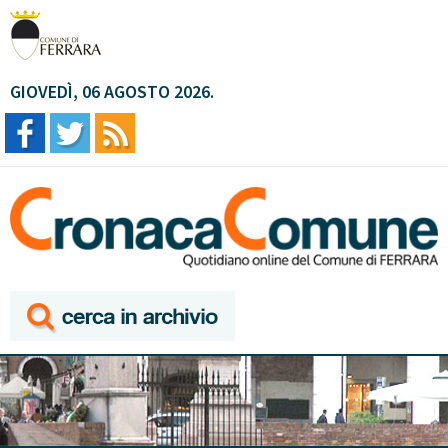
GIOVEDÌ, 06 AGOSTO 2026.