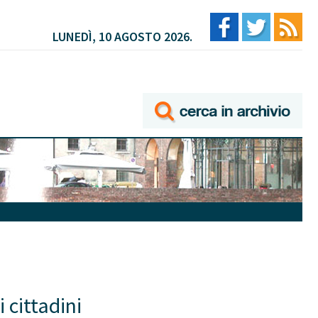
LUNEDÌ, 10 AGOSTO 2026.
 cittadini