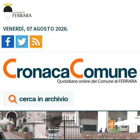
VENERDÌ, 07 AGOSTO 2026.