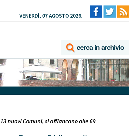
VENERDÌ, 07 AGOSTO 2026.
3 nuovi Comuni, si affiancano alle 69