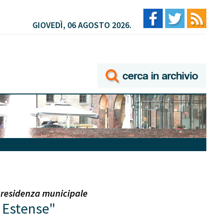
GIOVEDÌ, 06 AGOSTO 2026.
a residenza municipale
o Estense"