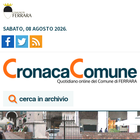
SABATO, 08 AGOSTO 2026.