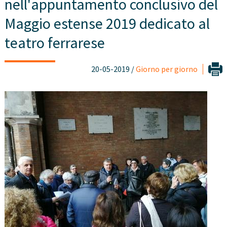
nell'appuntamento conclusivo del
Maggio estense 2019 dedicato al
teatro ferrarese
20-05-2019 /
Giorno per giorno