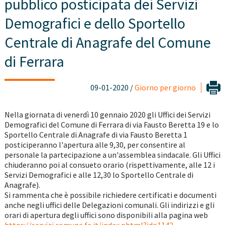
pubblico posticipata dei Servizi
Demografici e dello Sportello
Centrale di Anagrafe del Comune
di Ferrara
09-01-2020 /
Giorno per giorno
Nella giornata di venerdì 10 gennaio 2020 gli Uffici dei Servizi
Demografici del Comune di Ferrara di via Fausto Beretta 19 e lo
Sportello Centrale di Anagrafe di via Fausto Beretta 1
posticiperanno l'apertura alle 9,30, per consentire al
personale la partecipazione a un'assemblea sindacale. Gli Uffici
chiuderanno poi al consueto orario (rispettivamente, alle 12 i
Servizi Demografici e alle 12,30 lo Sportello Centrale di
Anagrafe).
Si rammenta che è possibile richiedere certificati e documenti
anche negli uffici delle Delegazioni comunali. Gli indirizzi e gli
orari di apertura degli uffici sono disponibili alla pagina web