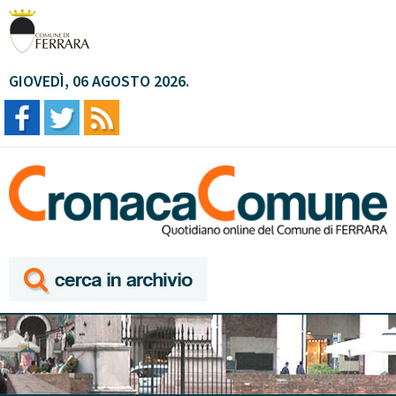
GIOVEDÌ, 06 AGOSTO 2026.