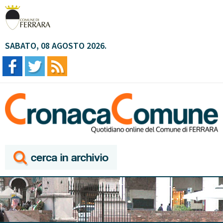
SABATO, 08 AGOSTO 2026.