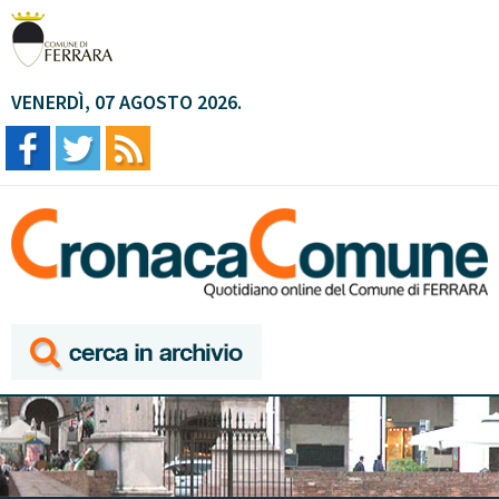
VENERDÌ, 07 AGOSTO 2026.