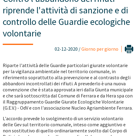
riprende l'attività di sanzione e di
controllo delle Guardie ecologiche
volontarie
02-12-2020 /
Giorno per giorno
Riparte l'attività delle Guardie particolari giurate volontarie
per la vigilanza ambientale nel territorio comunale, in
riferimento soprattutto alla prevenzione e al contrasto degli
abbandoni incontrollati dei rifiuti. A prevederlo è una nuova
convenzione che è stata approvata ieri dalla Giunta municipale
e che sarà sottoscritta dal Comune di Ferrara e da Hera spa con
il Raggruppamento Guardie Giurate Ecologiche Volontarie
(G.E.V.) - OdV e con l'associazione Nucleo Agriambiente Ferrara.
L'accordo prevede lo svolgimento di un servizio volontario
delle Gev sul territorio comunale, inteso come aggiuntivo e
non sostitutivo di quello ordinariamente svolto dal Corpo di