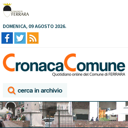
DOMENICA, 09 AGOSTO 2026.