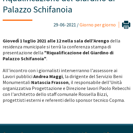
Palazzo Schifanoia
29-06-2021 /
Giorno per giorno
Giovedì 1 luglio 2021 alle 12 nella sala dell'Arengo
della
residenza municipale si terrà la conferenza stampa di
presentazione della
"Riqualificazione del Giardino di
Palazzo Schifanoia"
.
All'incontro con i giornalisti interverranno l'assessore ai
Lavori pubblici
Andrea Maggi
, la dirigente del Servizio Beni
Monumentali
Natascia Frasson
, il responsabile dell'Unità
organizzativa Progettazione e Direzione lavori Paolo Rebecchi
con l'architetto dello staff comunale Rossella Bizzi,
progettisti esterni e referenti dello sponsor tecnico Copma.