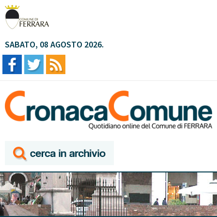
SABATO, 08 AGOSTO 2026.