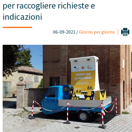
per raccogliere richieste e
indicazioni
06-09-2021 /
Giorno per giorno