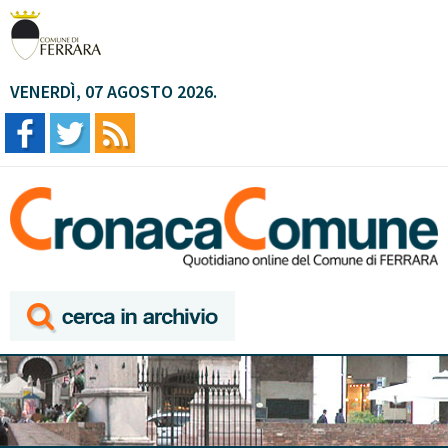
VENERDÌ, 07 AGOSTO 2026.