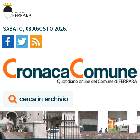
SABATO, 08 AGOSTO 2026.