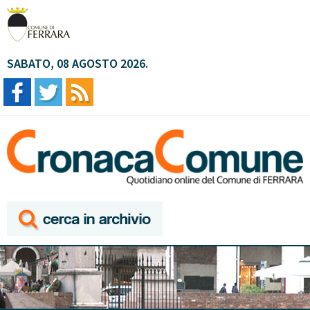
SABATO, 08 AGOSTO 2026.