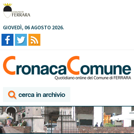
GIOVEDÌ, 06 AGOSTO 2026.