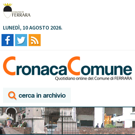
LUNEDÌ, 10 AGOSTO 2026.