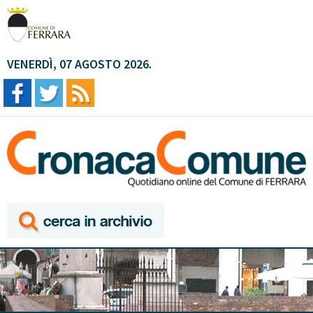
VENERDÌ, 07 AGOSTO 2026.