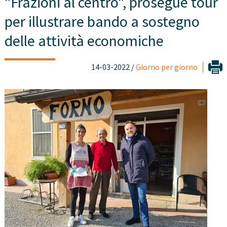
"Frazioni al centro", prosegue tour
per illustrare bando a sostegno
delle attività economiche
14-03-2022 /
Giorno per giorno