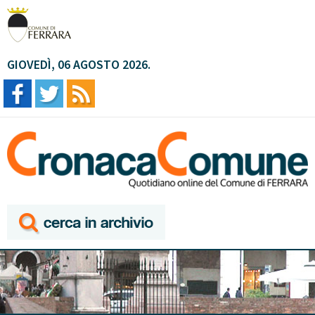
GIOVEDÌ, 06 AGOSTO 2026.