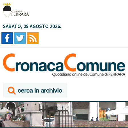
SABATO, 08 AGOSTO 2026.