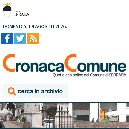
DOMENICA, 09 AGOSTO 2026.