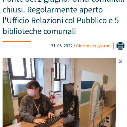
chiusi. Regolarmente aperto
l'Ufficio Relazioni col Pubblico e 5
biblioteche comunali
31-05-2022 /
Giorno per giorno
Si