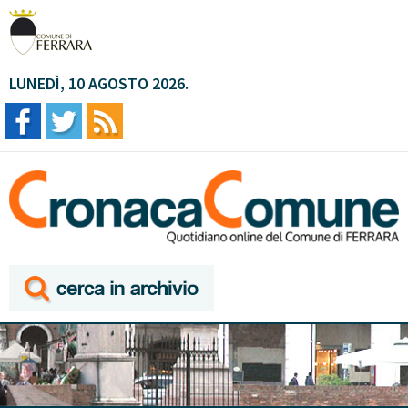
LUNEDÌ, 10 AGOSTO 2026.