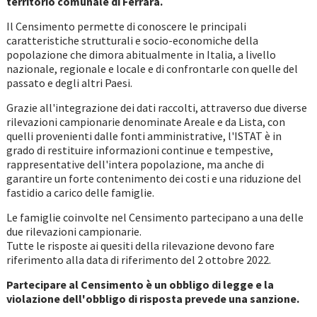
territorio comunale di Ferrara.
Il Censimento permette di conoscere le principali
caratteristiche strutturali e socio-economiche della
popolazione che dimora abitualmente in Italia, a livello
nazionale, regionale e locale e di confrontarle con quelle del
passato e degli altri Paesi.
Grazie all'integrazione dei dati raccolti, attraverso due diverse
rilevazioni campionarie denominate Areale e da Lista, con
quelli provenienti dalle fonti amministrative, l'ISTAT è in
grado di restituire informazioni continue e tempestive,
rappresentative dell'intera popolazione, ma anche di
garantire un forte contenimento dei costi e una riduzione del
fastidio a carico delle famiglie.
Le famiglie coinvolte nel Censimento partecipano a una delle
due rilevazioni campionarie.
Tutte le risposte ai quesiti della rilevazione devono fare
riferimento alla data di riferimento del 2 ottobre 2022.
Partecipare al Censimento è un obbligo di legge e la
violazione dell'obbligo di risposta prevede una sanzione.