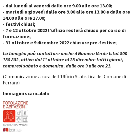
- dal lunedì al venerdì dalle ore 9.00 alle ore 13.00;
- martedì e giovedì dalle ore 9.00 alle ore 13.00 e dalle ore
14.00 alle ore 17.00;
- festivi chiusi;
- 7 e 12 ottobre 2022 l'ufficio resterà chiuso per corso di
formazione;
- 31 ottobre e 9 dicembre 2022 chiusure pre-festive;
La famiglia può contattare anche il Numero Verde Istat 800
188 802, attivo dal 1° ottobre al 23 dicembre tutti i giorni,
compresi sabato e domenica, dalle ore 9 alle ore 21.
(Comunicazione a cura dell'Ufficio Statistica del Comune di
Ferrara)
Immagini scaricabili: