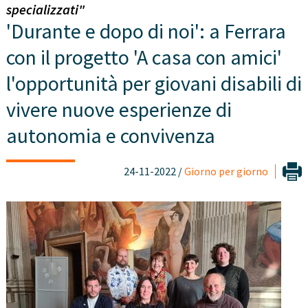
specializzati"
'Durante e dopo di noi': a Ferrara
con il progetto 'A casa con amici'
l'opportunità per giovani disabili di
vivere nuove esperienze di
autonomia e convivenza
24-11-2022 /
Giorno per giorno