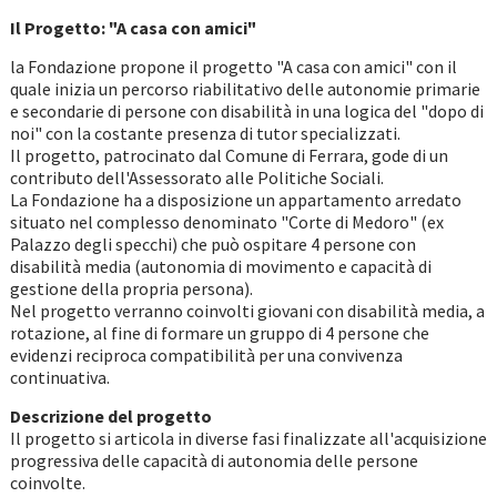
Il Progetto: "A casa con amici"
la Fondazione propone il progetto "A casa con amici" con il
quale inizia un percorso riabilitativo delle autonomie primarie
e secondarie di persone con disabilità in una logica del "dopo di
noi" con la costante presenza di tutor specializzati.
Il progetto, patrocinato dal Comune di Ferrara, gode di un
contributo dell'Assessorato alle Politiche Sociali.
La Fondazione ha a disposizione un appartamento arredato
situato nel complesso denominato "Corte di Medoro" (ex
Palazzo degli specchi) che può ospitare 4 persone con
disabilità media (autonomia di movimento e capacità di
gestione della propria persona).
Nel progetto verranno coinvolti giovani con disabilità media, a
rotazione, al fine di formare un gruppo di 4 persone che
evidenzi reciproca compatibilità per una convivenza
continuativa.
Descrizione del progetto
Il progetto si articola in diverse fasi finalizzate all'acquisizione
progressiva delle capacità di autonomia delle persone
coinvolte.