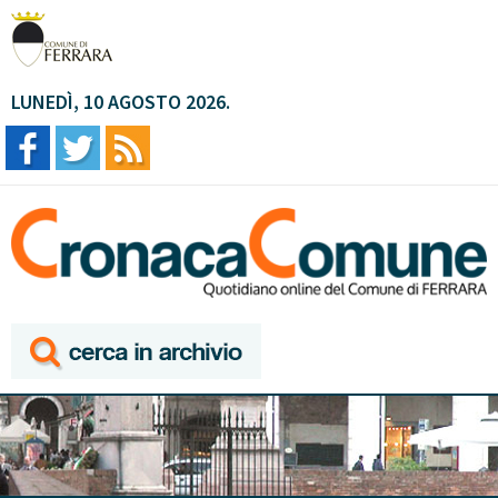
LUNEDÌ, 10 AGOSTO 2026.