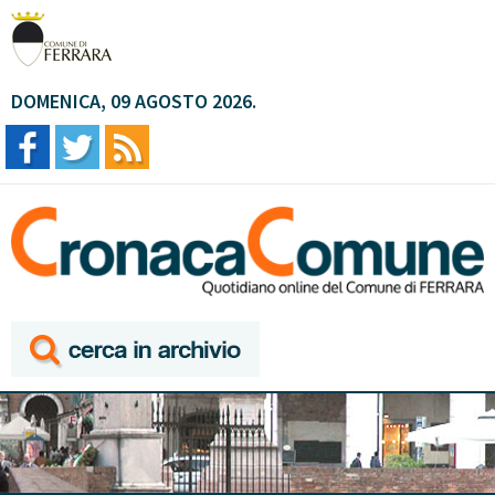
DOMENICA, 09 AGOSTO 2026.