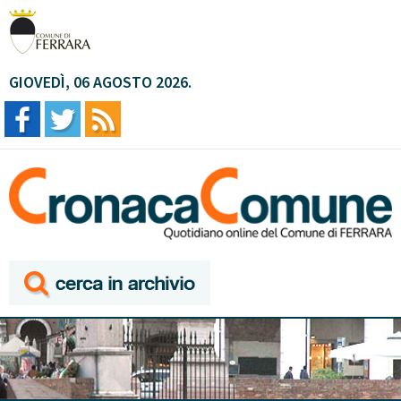
GIOVEDÌ, 06 AGOSTO 2026.