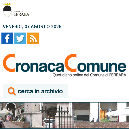
VENERDÌ, 07 AGOSTO 2026.