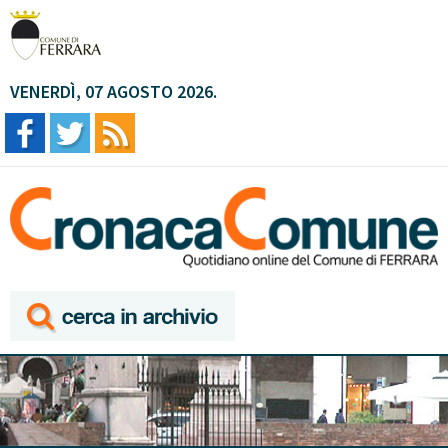
VENERDÌ, 07 AGOSTO 2026.