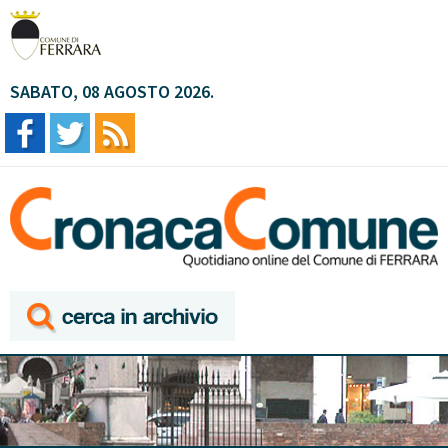
SABATO, 08 AGOSTO 2026.