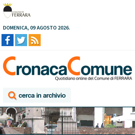
DOMENICA, 09 AGOSTO 2026.