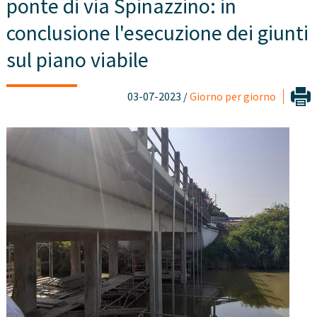
ponte di via Spinazzino: in
conclusione l'esecuzione dei giunti
sul piano viabile
03-07-2023 /
Giorno per giorno