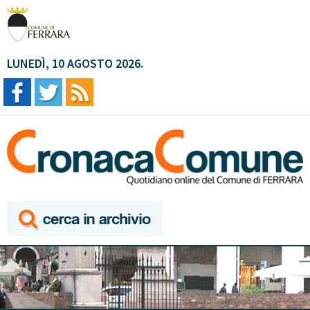
LUNEDÌ, 10 AGOSTO 2026.