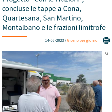
concluse le tappe a Cona,
Quartesana, San Martino,
Montalbano e le frazioni limitrofe
14-06-2023 /
Giorno per giorno
Si