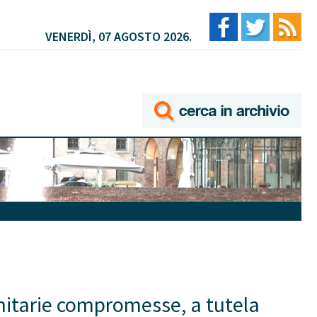
VENERDÌ, 07 AGOSTO 2026.
sanitarie compromesse, a tutela