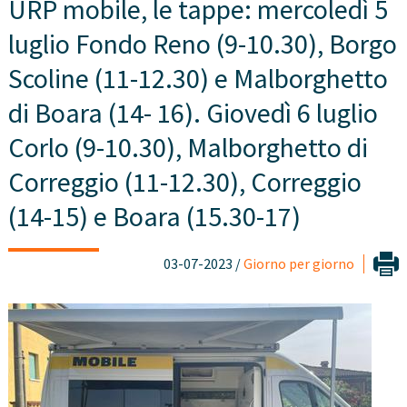
URP mobile, le tappe: mercoledì 5
luglio Fondo Reno (9-10.30), Borgo
Scoline (11-12.30) e Malborghetto
di Boara (14- 16). Giovedì 6 luglio
Corlo (9-10.30), Malborghetto di
Correggio (11-12.30), Correggio
(14-15) e Boara (15.30-17)
03-07-2023 /
Giorno per giorno