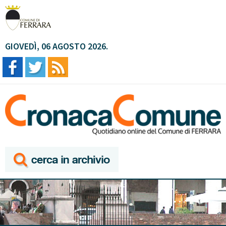
GIOVEDÌ, 06 AGOSTO 2026.