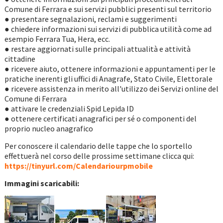
Comune di Ferrara e sui servizi pubblici presenti sul territorio
● presentare segnalazioni, reclami e suggerimenti
● chiedere informazioni sui servizi di pubblica utilità come ad
esempio Ferrara Tua, Hera, ecc.
● restare aggiornati sulle principali attualità e attività
cittadine
● ricevere aiuto, ottenere informazioni e appuntamenti per le
pratiche inerenti gli uffici di Anagrafe, Stato Civile, Elettorale
● ricevere assistenza in merito all'utilizzo dei Servizi online del
Comune di Ferrara
● attivare le credenziali Spid Lepida ID
● ottenere certificati anagrafici per sé o componenti del
proprio nucleo anagrafico
Per conoscere il calendario delle tappe che lo sportello
effettuerà nel corso delle prossime settimane clicca qui:
https://tinyurl.com/Calendariourpmobile
Immagini scaricabili: