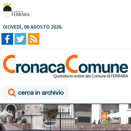
GIOVEDÌ, 06 AGOSTO 2026.