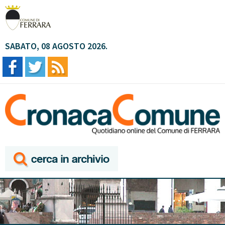
SABATO, 08 AGOSTO 2026.