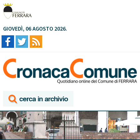
GIOVEDÌ, 06 AGOSTO 2026.