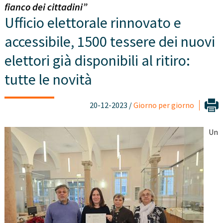
fianco dei cittadini”
Ufficio elettorale rinnovato e
accessibile, 1500 tessere dei nuovi
elettori già disponibili al ritiro:
tutte le novità
20-12-2023 /
Giorno per giorno
Un