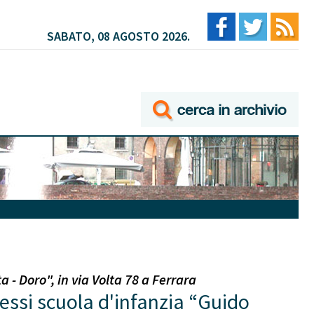
SABATO, 08 AGOSTO 2026.
 - Doro", in via Volta 78 a Ferrara
essi scuola d'infanzia “Guido