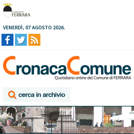
VENERDÌ, 07 AGOSTO 2026.