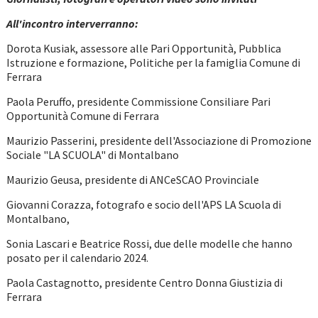
All'incontro interverranno:
Dorota Kusiak, assessore alle Pari Opportunità, Pubblica
Istruzione e formazione, Politiche per la famiglia Comune di
Ferrara
Paola Peruffo, presidente Commissione Consiliare Pari
Opportunità Comune di Ferrara
Maurizio Passerini, presidente dell'Associazione di Promozione
Sociale "LA SCUOLA" di Montalbano
Maurizio Geusa, presidente di ANCeSCAO Provinciale
Giovanni Corazza, fotografo e socio dell'APS LA Scuola di
Montalbano,
Sonia Lascari e Beatrice Rossi, due delle modelle che hanno
posato per il calendario 2024.
Paola Castagnotto, presidente Centro Donna Giustizia di
Ferrara