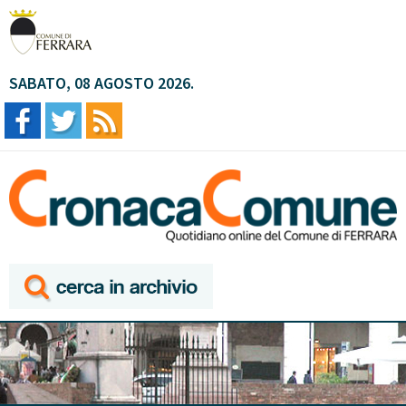
SABATO, 08 AGOSTO 2026.